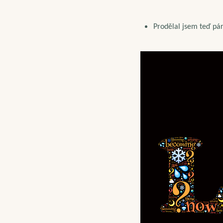
Prodělal jsem teď pár