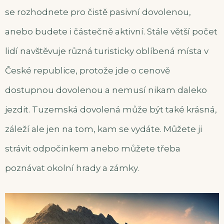
se rozhodnete pro čistě pasivní dovolenou,
anebo budete i částečně aktivní. Stále větší počet
lidí navštěvuje různá turisticky oblíbená místa v
České republice, protože jde o cenově
dostupnou dovolenou a nemusí nikam daleko
jezdit. Tuzemská dovolená může být také krásná,
záleží ale jen na tom, kam se vydáte. Můžete ji
strávit odpočinkem anebo můžete třeba
poznávat okolní hrady a zámky.