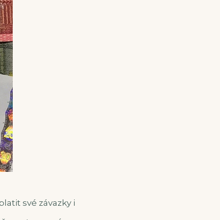
latit své závazky i