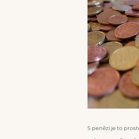
S penězi je to prost