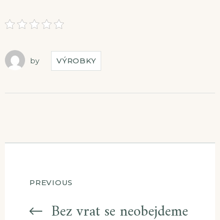
by
VÝROBKY
Navigace
PREVIOUS
Bez vrat se neobejdeme