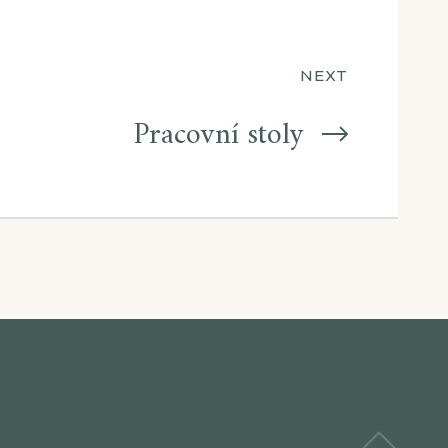
NEXT
Pracovní stoly