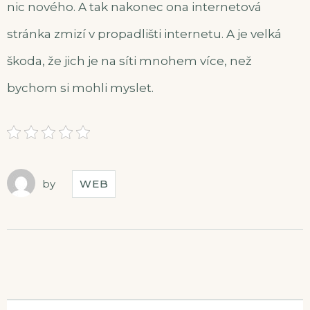
nic nového. A tak nakonec ona internetová
stránka zmizí v propadlišti internetu. A je velká
škoda, že jich je na síti mnohem více, než
bychom si mohli myslet.
by
WEB