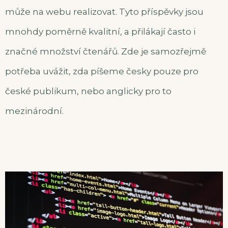
může na webu realizovat. Tyto příspěvky jsou
mnohdy poměrně kvalitní, a přilákají často i
značné množství čtenářů. Zde je samozřejmě
potřeba uvážit, zda píšeme česky pouze pro
české publikum, nebo anglicky pro to
mezinárodní.