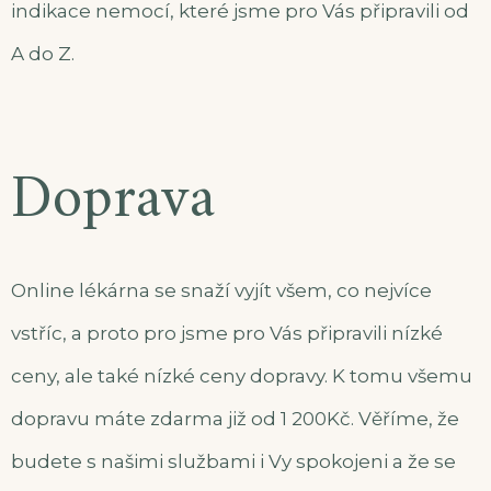
indikace nemocí, které jsme pro Vás připravili od
A do Z.
Doprava
Online lékárna se snaží vyjít všem, co nejvíce
vstříc, a proto pro jsme pro Vás připravili nízké
ceny, ale také nízké ceny dopravy. K tomu všemu
dopravu máte zdarma již od 1 200Kč. Věříme, že
budete s našimi službami i Vy spokojeni a že se