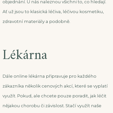
objednání. U nás naleznou všichni to, co hledají.
Ať už jsou to klasická léčiva, léčivou kosmetiku,
zdravotní materiály a podobně.
Lékárna
Dále online
lékárna
připravuje pro každého
zákazníka několik cenových akcí, které se vyplatí
využít. Pokud, ale chcete pouze poradit, jak léčit
nějakou chorobu či závislost. Stačí využít naše