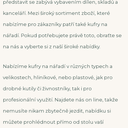
představit se zabývá vybavením dílen, skladů a
kanceláří. Mezi široký sortiment zboží, které
nabízíme pro zákazníky patří také kufry na
nářadí. Pokud potřebujete právě toto, obraťte se
na nás a vyberte si z naší široké nabídky.
Nabízíme
kufry na nářadí
v různých typech a
velikostech, hliníkové, nebo plastové, jak pro
drobné kutily či živnostníky, tak i pro
profesionální využití. Najdete nás on line, takže
nemusíte nikam zbytečně jezdit, nabídku si
můžete prohlédnout přímo od stolu vaší