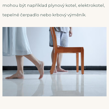
mohou být například plynový kotel, elektrokotel,
tepelné čerpadlo nebo krbový výměník.