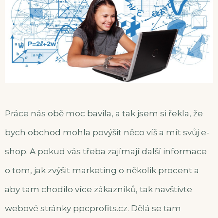
Práce nás obě moc bavila, a tak jsem si řekla, že
bych obchod mohla povýšit něco víš a mít svůj e-
shop. A pokud vás třeba zajímají další informace
o tom, jak zvýšit marketing o několik procent a
aby tam chodilo více zákazníků, tak navštivte
webové stránky ppcprofits.cz. Dělá se tam