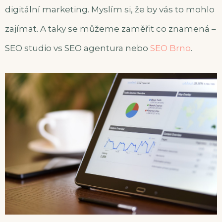
digitální marketing. Myslím si, že by vás to mohlo
zajímat. A taky se můžeme zaměřit co znamená –
SEO studio vs SEO agentura nebo
SEO Brno
.