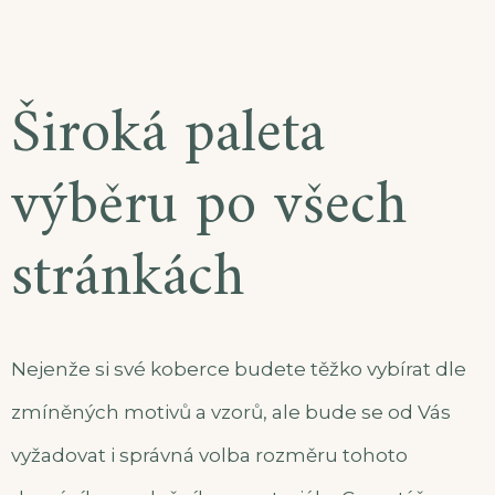
Široká paleta
výběru po všech
stránkách
Nejenže si své
koberce
budete těžko vybírat dle
zmíněných motivů a vzorů, ale bude se od Vás
vyžadovat i správná volba rozměru tohoto