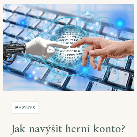
BYZNYS
Jak navýšit herní konto?