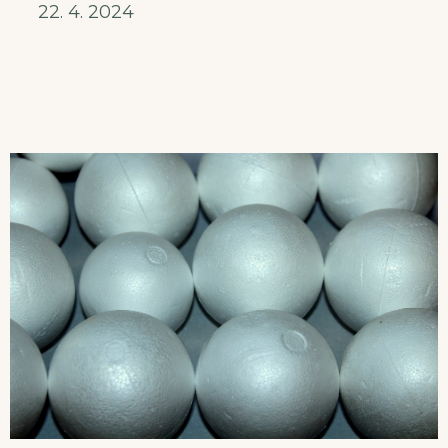
22. 4. 2024