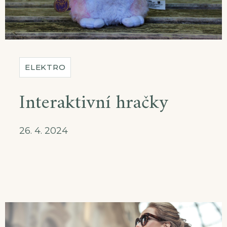
ELEKTRO
Interaktivní hračky
26. 4. 2024