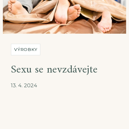
VÝROBKY
Sexu se nevzdávejte
13. 4. 2024