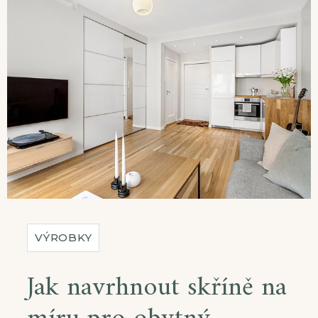
VÝROBKY
Jak navrhnout skříně na