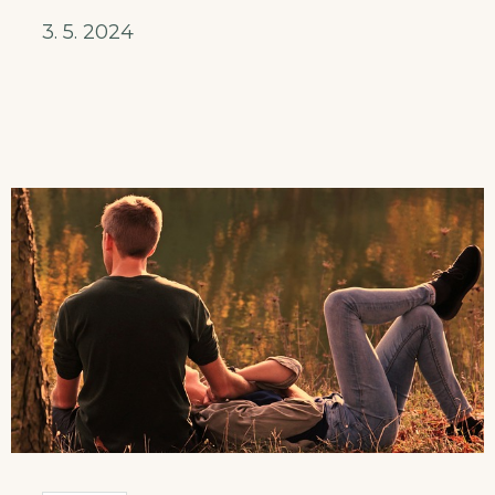
3. 5. 2024