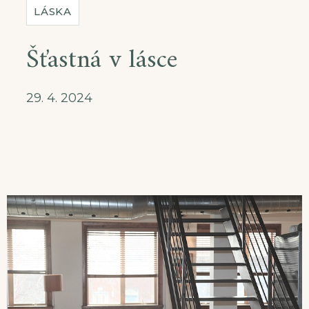
LÁSKA
Šťastná v lásce
29. 4. 2024