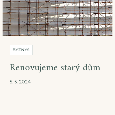
BYZNYS
Renovujeme starý dům
5. 5. 2024