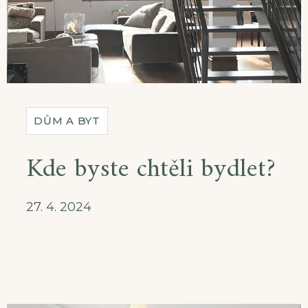
DŮM A BYT
Kde byste chtěli bydlet?
27. 4. 2024