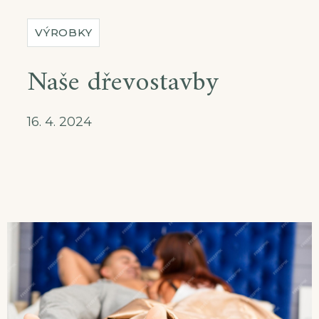
VÝROBKY
Naše dřevostavby
16. 4. 2024